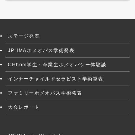
ステージ発表
JPHMAホメオパス学術発表
CHhom学生・卒業生ホメオパシー体験談
インナーチャイルドセラピスト学術発表
ファミリーホメオパス学術発表
大会レポート