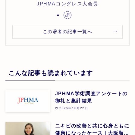
JPHMAコングレス大会長
この著者の記事一覧へ
こんな記事も読まれています
JPHMA学術調査アンケートの
御礼と集計結果
2025年10月22日
ニキビの改善と共に心身ともに
健康になったケース | 大阪順子