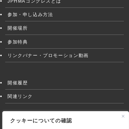
JPHMAコングレスとは
参加・申し込み方法
開催場所
参加特典
リンクバナー・プロモーション動画
開催履歴
関連リンク
クッキーについての確認