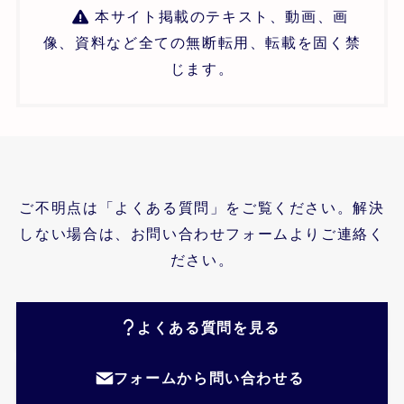
本サイト掲載のテキスト、動画、画
像、資料など全ての無断転用、転載を固く禁
じます。
ご不明点は「よくある質問」をご覧ください。解決
しない場合は、お問い合わせフォームよりご連絡く
ださい。
よくある質問を見る
フォームから問い合わせる