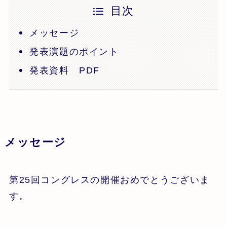
目次
メッセージ
発表演題のポイント
発表資料 PDF
メッセージ
第25回コングレスの開催おめでとうございま
す。