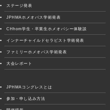
ステージ発表
JPHMAホメオパス学術発表
CHhom学生・卒業生ホメオパシー体験談
インナーチャイルドセラピスト学術発表
ファミリーホメオパス学術発表
大会レポート
JPHMAコングレスとは
参加・申し込み方法