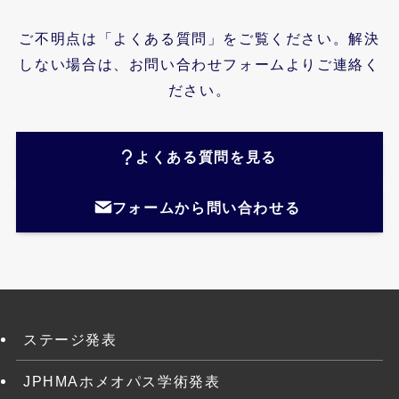
ご不明点は「よくある質問」をご覧ください。解決
しない場合は、お問い合わせフォームよりご連絡く
ださい。
よくある質問を見る
フォームから問い合わせる
ステージ発表
JPHMAホメオパス学術発表