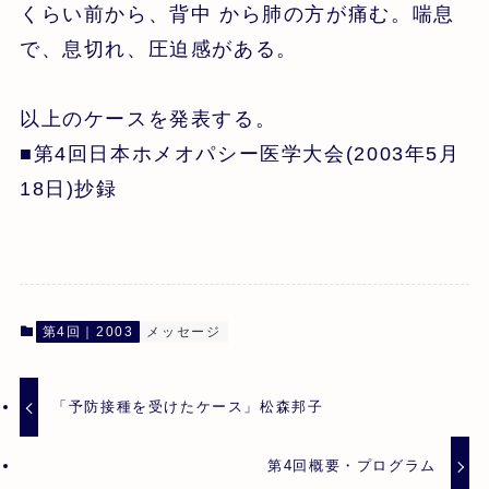
くらい前から、背中 から肺の方が痛む。喘息
で、息切れ、圧迫感がある。
以上のケースを発表する。
■第4回日本ホメオパシー医学大会(2003年5月
18日)抄録
第4回｜2003
メッセージ
「予防接種を受けたケース」松森邦子
第4回概要・プログラム