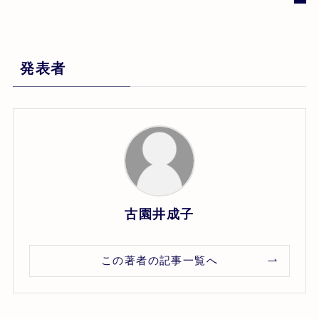
発表者
古園井成子
この著者の記事一覧へ