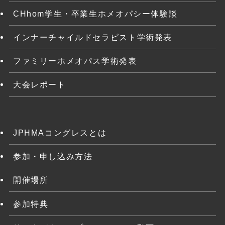
CHhom学生・卒業生ホメオパシー体験談
インナーチャイルドセラピスト学術発表
ファミリーホメオパス学術発表
大会レポート
JPHMAコングレスとは
参加・申し込み方法
開催場所
参加特典