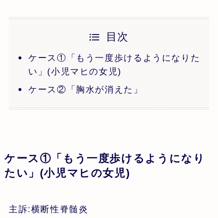
目次
ケース①「もう一度歩けるようになりた
い」(小児マヒの女児)
ケース②「胸水が消えた」
ケース①「もう一度歩けるようになり
たい」(小児マヒの女児)
主訴:横断性脊髄炎