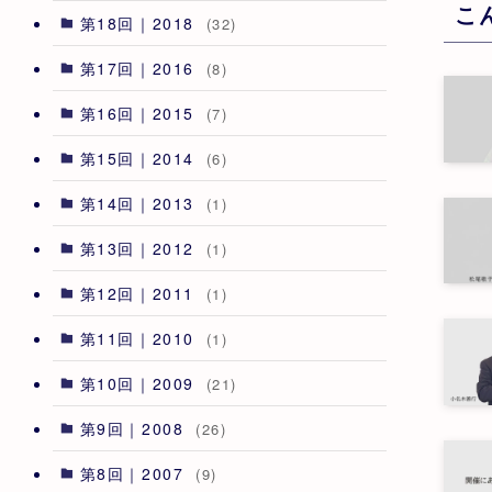
こ
第18回｜2018
(32)
第17回｜2016
(8)
第16回｜2015
(7)
第15回｜2014
(6)
第14回｜2013
(1)
第13回｜2012
(1)
第12回｜2011
(1)
第11回｜2010
(1)
第10回｜2009
(21)
第9回｜2008
(26)
第8回｜2007
(9)