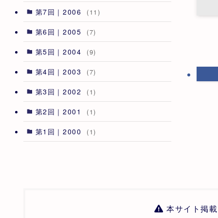
第7回｜2006
(11)
第6回｜2005
(7)
第5回｜2004
(9)
第4回｜2003
(7)
第3回｜2002
(1)
第2回｜2001
(1)
第1回｜2000
(1)
本サイト掲載