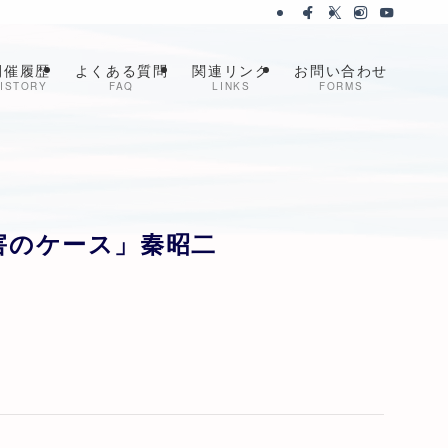
開催履歴
よくある質問
関連リンク
お問い合わせ
ISTORY
FAQ
LINKS
FORMS
害のケース」秦昭二