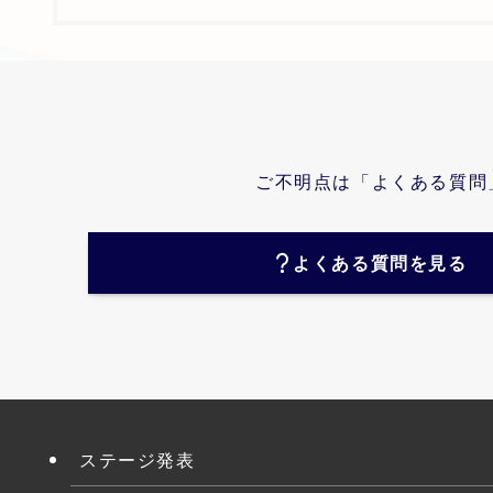
ご不明点は「よくある質問
よくある質問を見る
ステージ発表