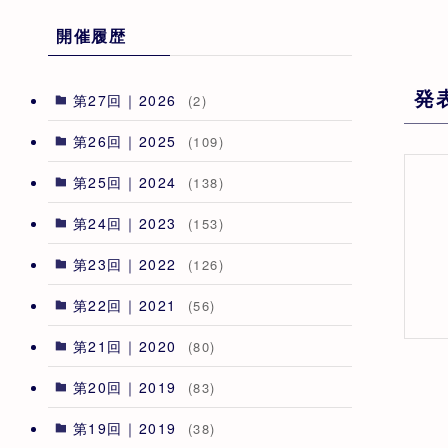
開催履歴
発
第27回｜2026
(2)
第26回｜2025
(109)
第25回｜2024
(138)
第24回｜2023
(153)
第23回｜2022
(126)
第22回｜2021
(56)
第21回｜2020
(80)
第20回｜2019
(83)
第19回｜2019
(38)