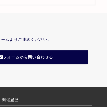
ォームよりご連絡ください。
フォームから問い合わせる
開催履歴