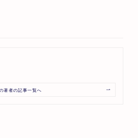
の著者の記事一覧へ