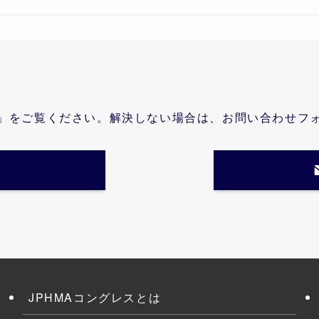
」をご覧ください。解決しない場合は、お問い合わせフ
JPHMAコングレスとは