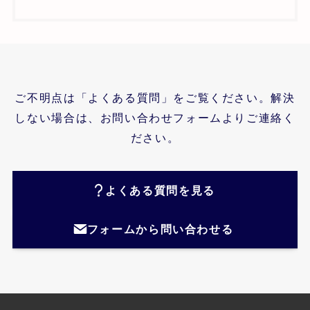
ご不明点は「よくある質問」をご覧ください。解決
しない場合は、お問い合わせフォームよりご連絡く
ださい。
よくある質問を見る
フォームから問い合わせる