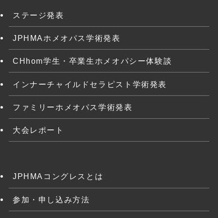
ステージ発表
JPHMAホメオパス学術発表
CHhom学生・卒業生ホメオパシー体験談
インナーチャイルドセラピスト学術発表
ファミリーホメオパス学術発表
大会レポート
JPHMAコングレスとは
参加・申し込み方法