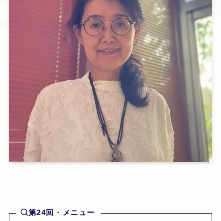
第24回・メニュー