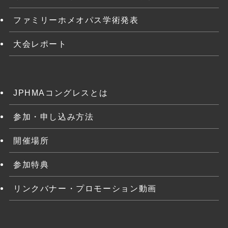
ファミリーホメオパス学術発表
大会レポート
JPHMAコングレスとは
参加・申し込み方法
開催場所
参加特典
リンクバナー・プロモーション動画