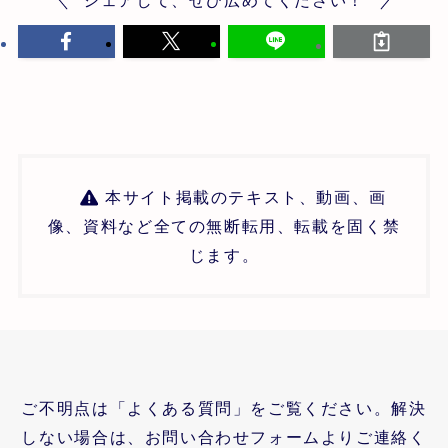
シェアして、ぜひ広めてください！
本サイト掲載のテキスト、動画、画
像、資料など全ての無断転用、転載を固く禁
じます。
ご不明点は「よくある質問」をご覧ください。解決
しない場合は、お問い合わせフォームよりご連絡く