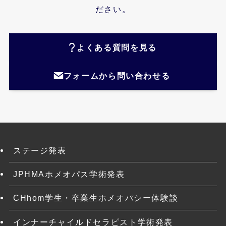
ださい。
よくある質問を見る
フォームから問い合わせる
ステージ発表
JPHMAホメオパス学術発表
CHhom学生・卒業生ホメオパシー体験談
インナーチャイルドセラピスト学術発表