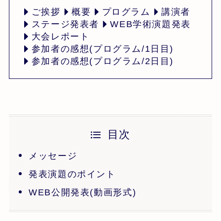
ご挨拶
概要
プログラム
講演者
ステージ発表者
WEB学術演題発表
大会レポート
参加者の感想(プログラム/1日目)
参加者の感想(プログラム/2日目)
目次
メッセージ
発表演題のポイント
WEB公開発表(動画形式)