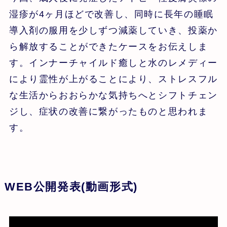
湿疹が4ヶ月ほどで改善し、同時に長年の睡眠
導入剤の服用を少しずつ減薬していき、投薬か
ら解放することができたケースをお伝えしま
す。インナーチャイルド癒しと水のレメディー
により霊性が上がることにより、ストレスフル
な生活からおおらかな気持ちへとシフトチェン
ジし、症状の改善に繋がったものと思われま
す。
WEB公開発表(動画形式)