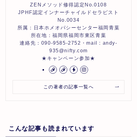
ZENメソッド修得認定No.0108
JPHF認定インナーチャイルドセラピスト
No.0034
所属：日本ホメオパシーセンター福岡青葉
所在地：福岡県福岡市東区青葉
連絡先：090-9585-2752・mail : andy-
935@nifty.com
★キャンペーン参加★
この著者の記事一覧へ
こんな記事も読まれています