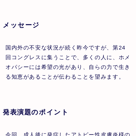
メッセージ
国内外の不安な状況が続く昨今ですが、第24
回コングレスに集うことで、多くの人に、ホメ
オパシーには希望の光があり、自らの力で生き
る知恵があることが伝わることを望みます。
発表演題のポイント
今回、成人後に発症したアトピー性皮膚炎様の