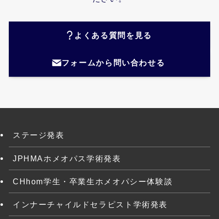
よくある質問を見る
フォームから問い合わせる
ステージ発表
JPHMAホメオパス学術発表
CHhom学生・卒業生ホメオパシー体験談
インナーチャイルドセラピスト学術発表