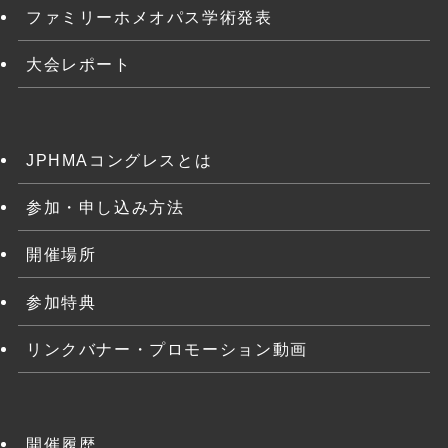
ファミリーホメオパス学術発表
大会レポート
JPHMAコングレスとは
参加・申し込み方法
開催場所
参加特典
リンクバナー・プロモーション動画
開催履歴