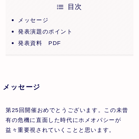
目次
メッセージ
発表演題のポイント
発表資料 PDF
メッセージ
第25回開催おめでとうございます。この未曾
有の危機に直面した時代にホメオパシーが
益々重要視されていくことと思います。