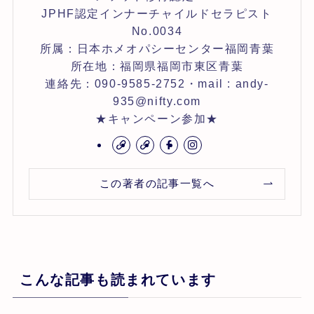
JPHF認定インナーチャイルドセラピスト
No.0034
所属：日本ホメオパシーセンター福岡青葉
所在地：福岡県福岡市東区青葉
連絡先：090-9585-2752・mail : andy-
935@nifty.com
★キャンペーン参加★
この著者の記事一覧へ
こんな記事も読まれています