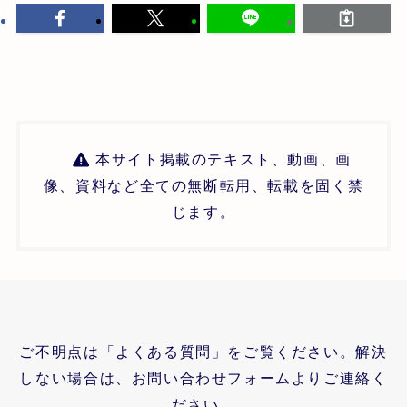
本サイト掲載のテキスト、動画、画
像、資料など全ての無断転用、転載を固く禁
じます。
ご不明点は「よくある質問」をご覧ください。解決
しない場合は、お問い合わせフォームよりご連絡く
ださい。