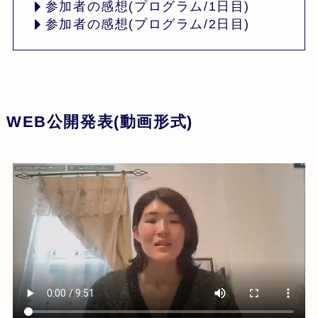
参加者の感想(プログラム/1日目)
参加者の感想(プログラム/2日目)
WEB公開発表(動画形式)