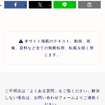
本サイト掲載のテキスト、動画、画
像、資料など全ての無断転用、転載を固く禁
じます。
ご不明点は「よくある質問」をご覧ください。解決
しない場合は、お問い合わせフォームよりご連絡く
ださい。