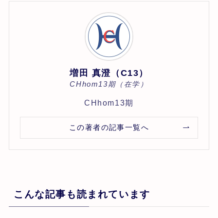
増田 真澄（C13）
CHhom13期（在学）
CHhom13期
この著者の記事一覧へ
こんな記事も読まれています