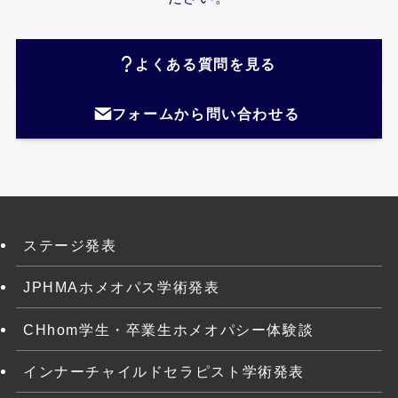
よくある質問を見る
フォームから問い合わせる
ステージ発表
JPHMAホメオパス学術発表
CHhom学生・卒業生ホメオパシー体験談
インナーチャイルドセラピスト学術発表