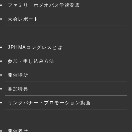
ファミリーホメオパス学術発表
大会レポート
JPHMAコングレスとは
参加・申し込み方法
開催場所
参加特典
リンクバナー・プロモーション動画
開催履歴