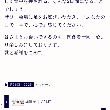
しく背中を押される、そんな2日間になること
でしょう。
ぜひ、会場に足をお運びいただき、「あなたの
目で、耳で、心で」感じてください。
皆さまとお会いできるのを、関係者一同、心よ
り楽しみにしております。
愛と感謝をこめて
第26回｜2025
メッセージ
講演者 | 第26回