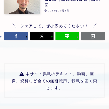
回
2023年10月8日
シェアして、ぜひ広めてください！
本サイト掲載のテキスト、動画、画
像、資料など全ての無断転用、転載を固く禁
じます。