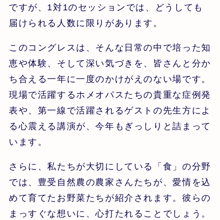
ですが、1対1のセッションでは、どうしても
届けられる人数に限りがあります。
このコングレスは、そんな日常の中で培った知
恵や体験、そして深い気づきを、皆さんと分か
ち合える一年に一度のかけがえのない場です。
現場で活躍するホメオパスたちの貴重な症例発
表や、第一線で活躍されるゲストの先生方によ
る心震える講演が、今年もぎっしりと詰まって
います。
さらに、私たちが大切にしている「食」の分野
では、豊受自然農の農家さんたちが、愛情を込
めて育てたお野菜たちが紹介されます。彼らの
まっすぐな想いに、心打たれることでしょう。