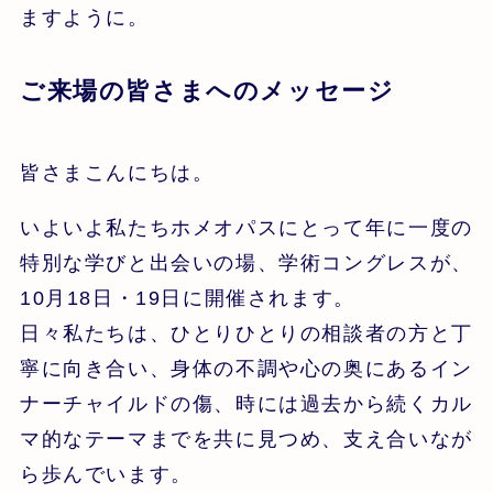
ますように。
ご来場の皆さまへのメッセージ
皆さまこんにちは。
いよいよ私たちホメオパスにとって年に一度の
特別な学びと出会いの場、学術コングレスが、
10月18日・19日に開催されます。
日々私たちは、ひとりひとりの相談者の方と丁
寧に向き合い、身体の不調や心の奥にあるイン
ナーチャイルドの傷、時には過去から続くカル
マ的なテーマまでを共に見つめ、支え合いなが
ら歩んでいます。