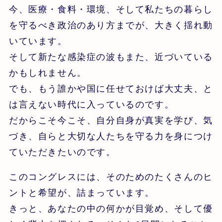
今、医療・食料・環境、そして私たちの暮らし
を守るべき政治のあり方までが、大きく揺れ動
いています。
そして新たな感染症の波もまた、近づいている
かもしれません。
でも、もう誰かや国に任せておけば大丈夫、と
は言えない時代に入っているのです。
だからこそ今こそ、自分自身が真実を学び、気
づき、自らと大切な人たちを守る力を身につけ
ていただきたいのです。
このコングレスには、そのためのたくさんのヒ
ントと希望が、詰まっています。
きっと、あなたの中の何かが目覚め、そして優