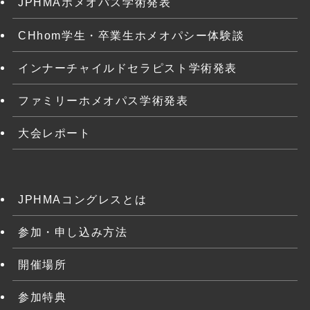
JPHMAホメオパス学術発表
CHhom学生・卒業生ホメオパシー体験談
インナーチャイルドセラピスト学術発表
ファミリーホメオパス学術発表
大会レポート
JPHMAコングレスとは
参加・申し込み方法
開催場所
参加特典