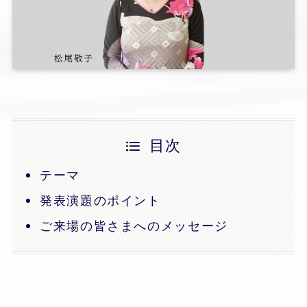
目次
テーマ
発表演題のポイント
ご来場の皆さまへのメッセージ