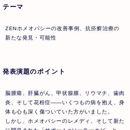
テーマ
ZENホメオパシーの改善事例、抗疥癬治療の
新たな発見・可能性
発表演題のポイント
脳腫瘍、肝臓がん、甲状腺腫、リウマチ、歯肉
炎、そして花粉症——いくつもの病を抱え、身
体も心も深く傷ついていた方がいました。
しかし、ホメオパシーのレメディ、そして新た