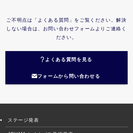
ご不明点は「よくある質問」をご覧ください。解決
しない場合は、お問い合わせフォームよりご連絡く
ださい。
よくある質問を見る
フォームから問い合わせる
ステージ発表