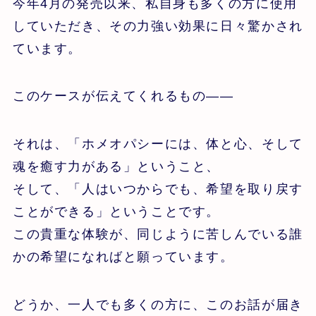
今年4月の発売以来、私自身も多くの方に使用
していただき、その力強い効果に日々驚かされ
ています。
このケースが伝えてくれるもの――
それは、「ホメオパシーには、体と心、そして
魂を癒す力がある」ということ、
そして、「人はいつからでも、希望を取り戻す
ことができる」ということです。
この貴重な体験が、同じように苦しんでいる誰
かの希望になればと願っています。
どうか、一人でも多くの方に、このお話が届き