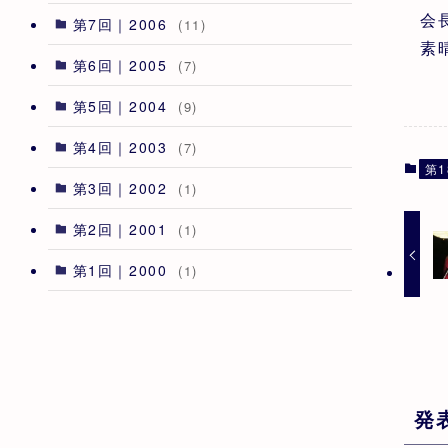
会
第7回｜2006
(11)
素
第6回｜2005
(7)
第5回｜2004
(9)
第4回｜2003
(7)
第1
第3回｜2002
(1)
第2回｜2001
(1)
第1回｜2000
(1)
発