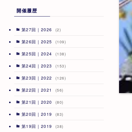
開催履歴
第27回｜2026
(2)
第26回｜2025
(109)
第25回｜2024
(138)
第24回｜2023
(153)
第23回｜2022
(126)
第22回｜2021
(56)
第21回｜2020
(80)
第20回｜2019
(83)
第19回｜2019
(38)