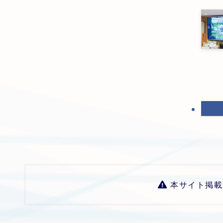
本サイト掲載