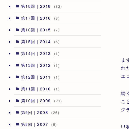
第18回｜2018
(32)
第17回｜2016
(8)
第16回｜2015
(7)
第15回｜2014
(6)
第14回｜2013
(1)
ま
第13回｜2012
(1)
れ
エ
第12回｜2011
(1)
第11回｜2010
(1)
続
第10回｜2009
(21)
こ
ク
第9回｜2008
(26)
第8回｜2007
(9)
甲