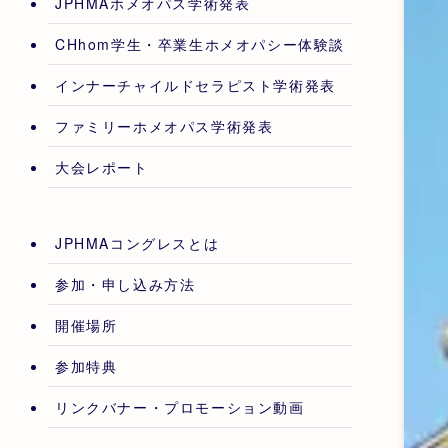
JPHMAホメオパス学術発表
CHhom学生・卒業生ホメオパシー体験談
インナーチャイルドセラピスト学術発表
ファミリーホメオパス学術発表
大会レポート
JPHMAコングレスとは
参加・申し込み方法
開催場所
参加特典
リンクバナー・プロモーション動画