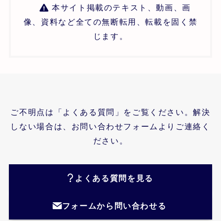
本サイト掲載のテキスト、動画、画
像、資料など全ての無断転用、転載を固く禁
じます。
ご不明点は「よくある質問」をご覧ください。解決
しない場合は、お問い合わせフォームよりご連絡く
ださい。
よくある質問を見る
フォームから問い合わせる