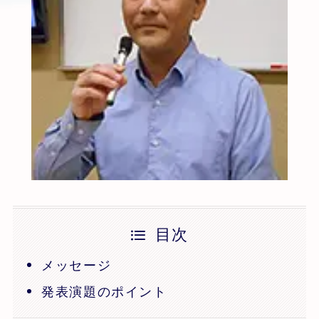
目次
メッセージ
発表演題のポイント