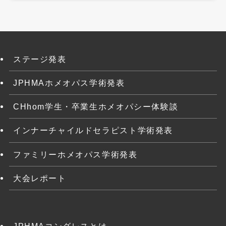
ステージ発表
JPHMAホメオパス学術発表
CHhom学生・卒業生ホメオパシー体験談
インナーチャイルドセラピスト学術発表
ファミリーホメオパス学術発表
大会レポート