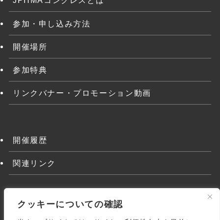
JPHMAコングレスとは
参加・申し込み方法
開催場所
参加特典
リンクバナー・プロモーション動画
開催履歴
関連リンク
クッキーについての確認