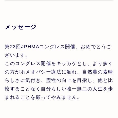
メッセージ
第23回JPHMAコングレス開催、おめでとうご
ざいます。
このコングレス開催をキッカケとし、より多く
の方がホメオパシー療法に触れ、自然農の素晴
らしさに気付き、霊性の向上を目指し、他と比
較することなく自分らしい唯一無二の人生を歩
まれることを願ってやみません。