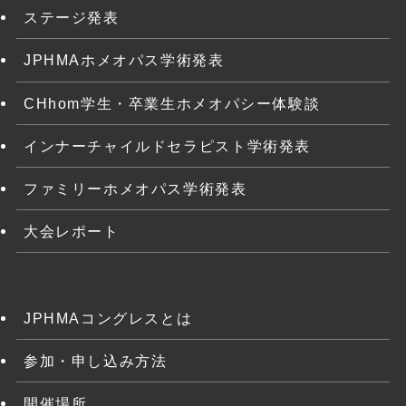
ステージ発表
JPHMAホメオパス学術発表
CHhom学生・卒業生ホメオパシー体験談
インナーチャイルドセラピスト学術発表
ファミリーホメオパス学術発表
大会レポート
JPHMAコングレスとは
参加・申し込み方法
開催場所