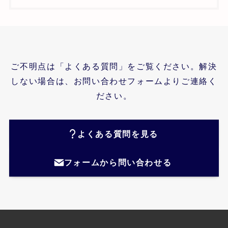
ご不明点は「よくある質問」をご覧ください。解決
しない場合は、お問い合わせフォームよりご連絡く
ださい。
よくある質問を見る
フォームから問い合わせる