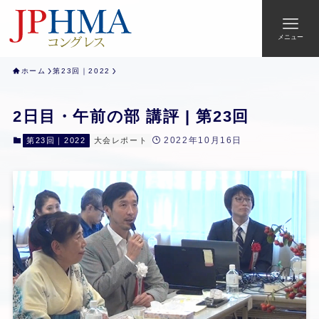
メニュー
ホーム
第23回｜2022
2日目・午前の部 講評 | 第23回
2022年10月16日
第23回｜2022
大会レポート