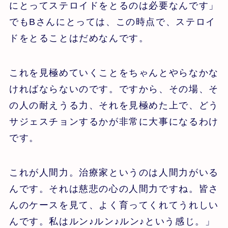
にとってステロイドをとるのは必要なんです」
でもBさんにとっては、この時点で、ステロイ
ドをとることはだめなんです。
これを見極めていくことをちゃんとやらなかな
ければならないのです。ですから、その場、そ
の人の耐えうる力、それを見極めた上で、どう
サジェスチョンするかが非常に大事になるわけ
です。
これが人間力。治療家というのは人間力がいる
んです。それは慈悲の心の人間力ですね。皆さ
んのケースを見て、よく育ってくれてうれしい
んです。私はルン♪ルン♪ルン♪という感じ。」