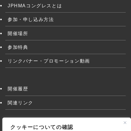
JPHMAコングレスとは
参加・申し込み方法
開催場所
参加特典
リンクバナー・プロモーション動画
開催履歴
関連リンク
クッキーについての確認