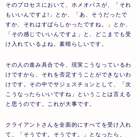
そのプロセスにおいて、ホメオパスが、「それ
もいいんですよ!」とか、「あ、そうだったで
すか、それはすばらしかったですね。」とか、
「その感じでいいんですよ」と、どこまでも受
け入れているよね。素晴らしいです。
その人の進み具合で今、現実こうなっているわ
けですから、それを否定すうことができないわ
けです。その中でサジェスチョンとして、「次
こうなったらいいですね」ということは言える
と思うのです。これが大事です。
クライアントさんを全面的にすべてを受け入れ
て、「そうです。そうです。」となったら、