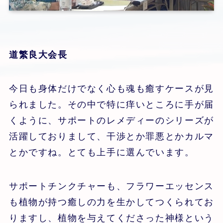
道繁良大会長
今日も身体だけでなく心も魂も癒すケースが見
られました。その中で特に痒いところに手が届
くように、サポートのレメディーのシリーズが
活躍しておりまして、干渉とか罪悪とかカルマ
とかですね。とても上手に選んでいます。
サポートチンクチャーも、フラワーエッセンス
も植物が持つ癒しの力を生かしてつくられてお
りますし、植物を与えてくださった神様という