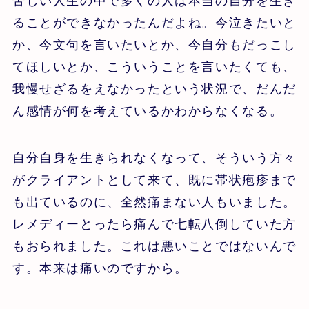
苦しい人生の中で多くの人は本当の自分を生き
ることができなかったんだよね。今泣きたいと
か、今文句を言いたいとか、今自分もだっこし
てほしいとか、こういうことを言いたくても、
我慢せざるをえなかったという状況で、だんだ
ん感情が何を考えているかわからなくなる。
自分自身を生きられなくなって、そういう方々
がクライアントとして来て、既に帯状疱疹まで
も出ているのに、全然痛まない人もいました。
レメディーとったら痛んで七転八倒していた方
もおられました。これは悪いことではないんで
す。本来は痛いのですから。