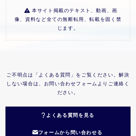
本サイト掲載のテキスト、動画、画
像、資料など全ての無断転用、転載を固く禁
じます。
ご不明点は「よくある質問」をご覧ください。解決
しない場合は、お問い合わせフォームよりご連絡く
ださい。
よくある質問を見る
フォームから問い合わせる