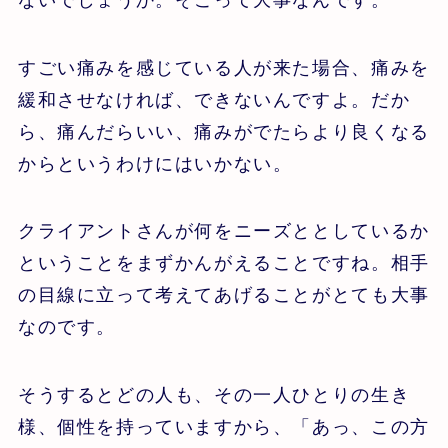
すごい痛みを感じている人が来た場合、痛みを
緩和させなければ、できないんですよ。だか
ら、痛んだらいい、痛みがでたらより良くなる
からというわけにはいかない。
クライアントさんが何をニーズととしているか
ということをまずかんがえることですね。相手
の目線に立って考えてあげることがとても大事
なのです。
そうするとどの人も、その一人ひとりの生き
様、個性を持っていますから、「あっ、この方