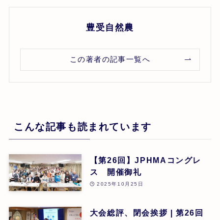
豊受自然農
この著者の記事一覧へ
こんな記事も読まれています
【第26回】JPHMAコングレ
ス 開催御礼
2025年10月25日
大会総評、閉会挨拶 | 第26回