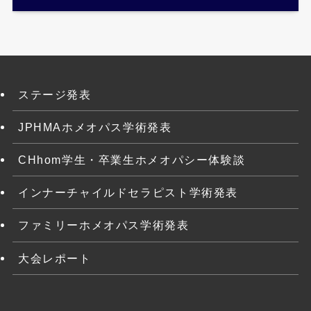
ステージ発表
JPHMAホメオパス学術発表
CHhom学生・卒業生ホメオパシー体験談
インナーチャイルドセラピスト学術発表
ファミリーホメオパス学術発表
大会レポート