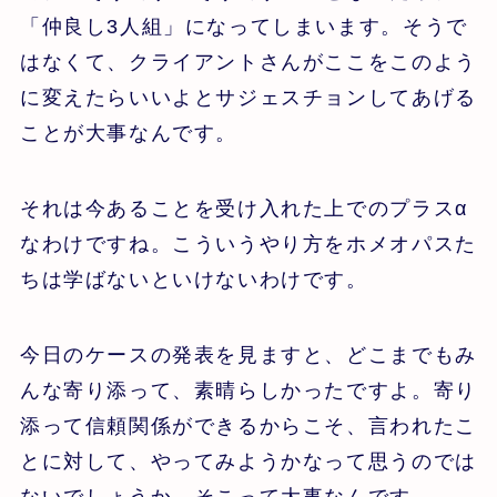
「仲良し3人組」になってしまいます。そうで
はなくて、クライアントさんがここをこのよう
に変えたらいいよとサジェスチョンしてあげる
ことが大事なんです。
それは今あることを受け入れた上でのプラスα
なわけですね。こういうやり方をホメオパスた
ちは学ばないといけないわけです。
今日のケースの発表を見ますと、どこまでもみ
んな寄り添って、素晴らしかったですよ。寄り
添って信頼関係ができるからこそ、言われたこ
とに対して、やってみようかなって思うのでは
ないでしょうか。そこって大事なんです。