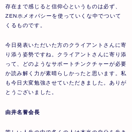
存在まで感じると信仰心というものは必ず、
ZENホメオパシーを使っていくな中でついて
くるものです。
今日発表いただいた方のクライアントさんに寄
り添う姿勢ですね。クライアントさんに寄り添
って、どのようなサポートチンクチャーが必要
か読み解く力が素晴らしかったと思います。私
も今日大変勉強させていただきました。ありが
とうございました。
由井名誉会長