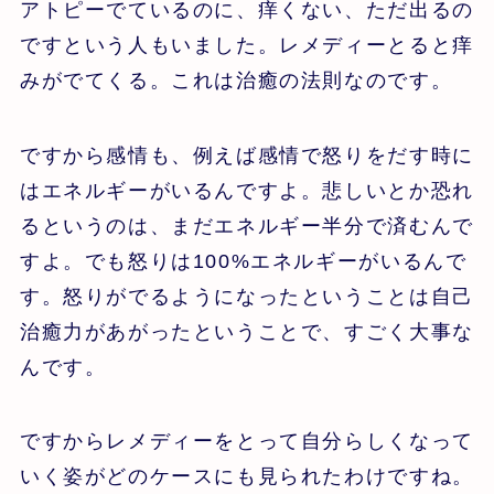
アトピーでているのに、痒くない、ただ出るの
ですという人もいました。レメディーとると痒
みがでてくる。これは治癒の法則なのです。
ですから感情も、例えば感情で怒りをだす時に
はエネルギーがいるんですよ。悲しいとか恐れ
るというのは、まだエネルギー半分で済むんで
すよ。でも怒りは100%エネルギーがいるんで
す。怒りがでるようになったということは自己
治癒力があがったということで、すごく大事な
んです。
ですからレメディーをとって自分らしくなって
いく姿がどのケースにも見られたわけですね。