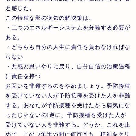
と感じた。
この特種な影の病気の解決策は、
・二つのエネルギーシステムを分離する必要が
ある。
・どちらも自分の人生に責任を負わなければな
らない
・共感と思いやりに戻り、自分自信の治癒過程
に責任を持つ
お互いを非難するのをやめましょう。予防接種
を受けていない人が予防接種を受けた人を非難
する。あなたが予防接種を受けたから病気にな
ったじゃないの!逆に、予防接種を受けた人が
受けていない人を非難する。どうか、これを止
めて、この 2年半の間に何百回も、精神をクリ