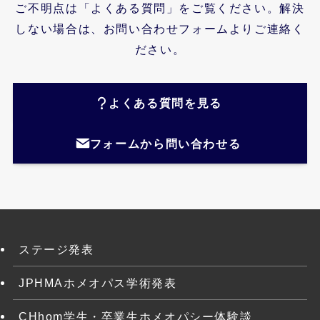
ご不明点は「よくある質問」をご覧ください。解決
しない場合は、お問い合わせフォームよりご連絡く
ださい。
よくある質問を見る
フォームから問い合わせる
ステージ発表
JPHMAホメオパス学術発表
CHhom学生・卒業生ホメオパシー体験談