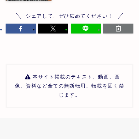
シェアして、ぜひ広めてください！
本サイト掲載のテキスト、動画、画
像、資料など全ての無断転用、転載を固く禁
じます。