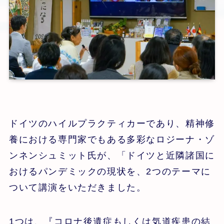
ドイツのハイルプラクティカーであり、精神修
養における専門家でもある多彩なロジーナ・ゾ
ンネンシュミット氏が、「ドイツと近隣諸国に
おけるパンデミックの現状を、2つのテーマに
ついて講演をいただきました。
1つは、『コロナ後遺症もしくは気道疾患の結