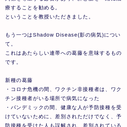
療することを勧める。
ということを教授いただきました。
もう一つはShadow Disease(影の病気)につい
て。
これはあたらしい連帯への葛藤を意味するもの
です。
新種の葛藤
・コロナ危機の間、ワクチン非接種者は、ワク
チン接種者がいる場所で病気になった
・パンデミックの間、健康な人が予防接種を受
けていないために、差別されただけでなく、予
防接種を受けた人も誤解され、差別されている