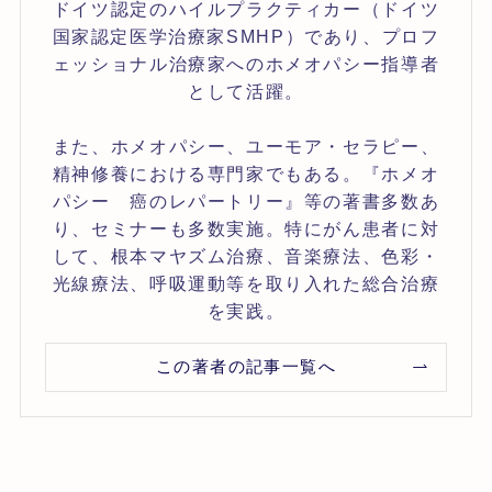
ドイツ認定のハイルプラクティカー（ドイツ
国家認定医学治療家SMHP）であり、プロフ
ェッショナル治療家へのホメオパシー指導者
として活躍。
また、ホメオパシー、ユーモア・セラピー、
精神修養における専門家でもある。『ホメオ
パシー 癌のレパートリー』等の著書多数あ
り、セミナーも多数実施。特にがん患者に対
して、根本マヤズム治療、音楽療法、色彩・
光線療法、呼吸運動等を取り入れた総合治療
を実践。
この著者の記事一覧へ