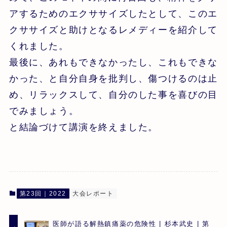
アするためのエクササイズしたとして、このエ
クササイズと助けとなるレメディーを紹介して
くれました。
最後に、あれもできなかったし、これもできな
かった、と自分自身を批判し、傷つけるのは止
め、リラックスして、自分のした事を喜びの目
でみましょう。
と結論づけて講演を終えました。
第23回｜2022
大会レポート
医師が語る解熱鎮痛薬の危険性 | 杉本武史 | 第