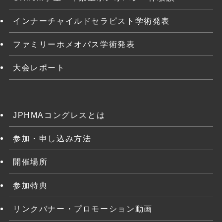
インナーチャイルドセラピスト学術発表
ファミリーホメオパス学術発表
大会レポート
JPHMAコングレスとは
参加・申し込み方法
開催場所
参加特典
リンクバナー・プロモーション動画