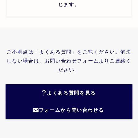
じます。
ご不明点は「よくある質問」をご覧ください。解決
しない場合は、お問い合わせフォームよりご連絡く
ださい。
よくある質問を見る
フォームから問い合わせる