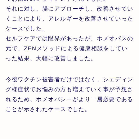
それに対し、腸にアプローチし、改善させてい
くことにより、アレルギーを改善させていった
ケースでした。
セルフケアでは限界があったが、ホメオパスの
元で、ZENメソッドによる健康相談をしてい
った結果、大幅に改善しました。
今後ワクチン被害者だけではなく、シェディン
グ様症状でお悩みの方も増えていく事が予想さ
れるため、ホメオパシーがより一層必要である
ことが示されたケースでした。