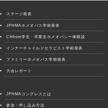
ステージ発表
JPHMAホメオパス学術発表
CHhom学生・卒業生ホメオパシー体験談
インナーチャイルドセラピスト学術発表
ファミリーホメオパス学術発表
大会レポート
JPHMAコングレスとは
参加・申し込み方法