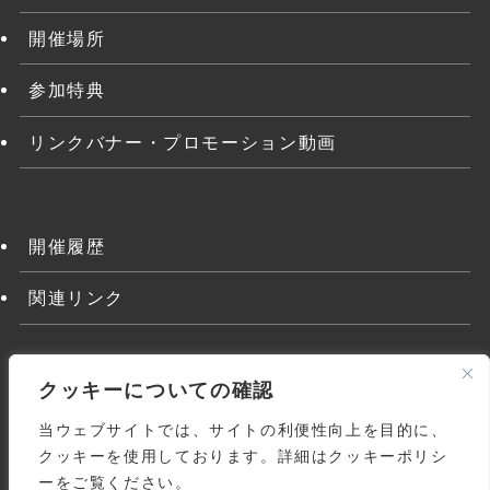
開催場所
参加特典
リンクバナー・プロモーション動画
開催履歴
関連リンク
クッキーについての確認
当ウェブサイトでは、サイトの利便性向上を目的に、
クッキーを使用しております。詳細はクッキーポリシ
ーをご覧ください。