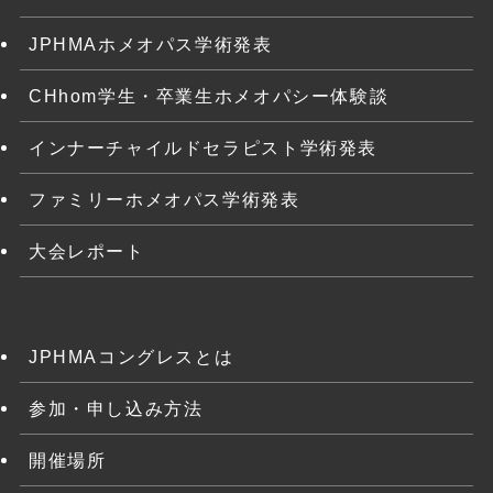
JPHMAホメオパス学術発表
CHhom学生・卒業生ホメオパシー体験談
インナーチャイルドセラピスト学術発表
ファミリーホメオパス学術発表
大会レポート
JPHMAコングレスとは
参加・申し込み方法
開催場所