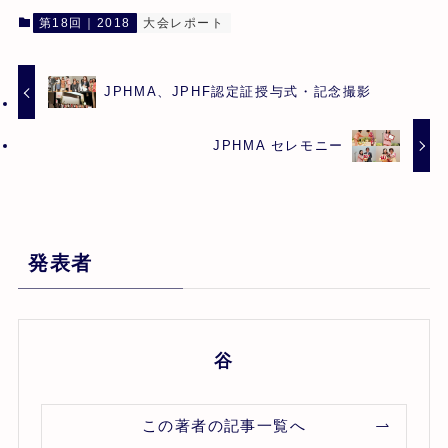
第18回｜2018
大会レポート
JPHMA、JPHF認定証授与式・記念撮影
JPHMA セレモニー
発表者
谷
この著者の記事一覧へ