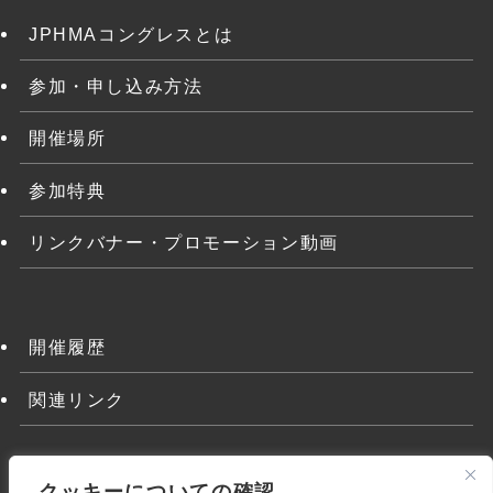
JPHMAコングレスとは
参加・申し込み方法
開催場所
参加特典
リンクバナー・プロモーション動画
開催履歴
関連リンク
クッキーについての確認