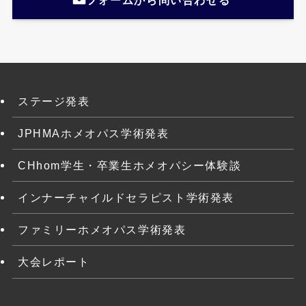
ステージ発表
JPHMAホメオパス学術発表
CHhom学生・卒業生ホメオパシー体験談
インナーチャイルドセラピスト学術発表
ファミリーホメオパス学術発表
大会レポート