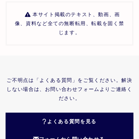
本サイト掲載のテキスト、動画、画
像、資料など全ての無断転用、転載を固く禁
じます。
ご不明点は「よくある質問」をご覧ください。解決
しない場合は、お問い合わせフォームよりご連絡く
ださい。
よくある質問を見る
フォームから問い合わせる