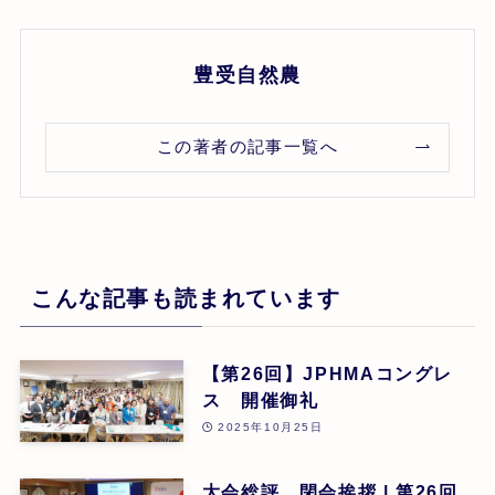
豊受自然農
この著者の記事一覧へ
こんな記事も読まれています
【第26回】JPHMAコングレ
ス 開催御礼
2025年10月25日
大会総評、閉会挨拶 | 第26回