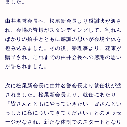
ました。
由井名誉会長へ、松尾新会長より感謝状が渡さ
れ、会場の皆様がスタンディングして、割れん
ばかりの拍手とともに感謝の思いが会場全体を
包み込みました。その後、秦理事より、花束が
贈呈され、これまでの由井会長への感謝の思い
が語られました。
次に松尾新会長に由井名誉会長より就任状が渡
されました。松尾新会長より、就任にあたり
「皆さんとともにやっていきたい。皆さんとい
っしょに私についてきてください」とのメッセ
ージがなされ、新たな体制でのスタートとなり