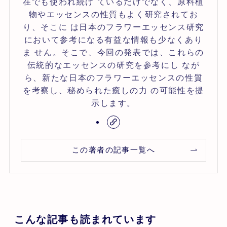
在でも使われ続け ているだけでなく、原料植
物やエッセンスの性質もよく研究されてお
り、そこに は日本のフラワーエッセンス研究
において参考になる有益な情報も少なくあり
ま せん。そこで、今回の発表では、これらの
伝統的なエッセンスの研究を参考にし なが
ら、新たな日本のフラワーエッセンスの性質
を考察し、秘められた癒しの力 の可能性を提
示します。
この著者の記事一覧へ
こんな記事も読まれています