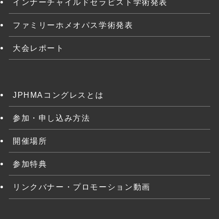
インナーチャイルドセラピスト学術発表
ファミリーホメオパス学術発表
大会レポート
JPHMAコングレスとは
参加・申し込み方法
開催場所
参加特典
リンクバナー・プロモーション動画