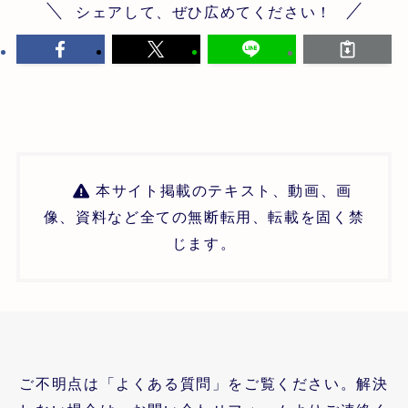
シェアして、ぜひ広めてください！
本サイト掲載のテキスト、動画、画
像、資料など全ての無断転用、転載を固く禁
じます。
ご不明点は「よくある質問」をご覧ください。解決