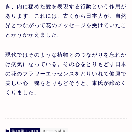
き、内に秘めた愛を表現する行動という作用が
あります。これには、古くから日本人が、自然
界とつながって花のメッセージを受けていたこ
とがうかがえました。
現代ではそのような植物とのつながりを忘れか
け病気になっている。その心をとりもどす日本
の花のフラワーエッセンスをとりいれて健康で
美しい心・魂をとりもどそうと、東氏が締めく
くりました。
第18回｜2018
ステージ発表