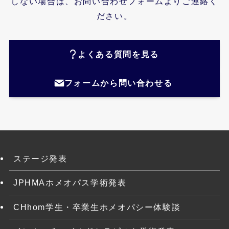
しない場合は、お問い合わせフォームよりご連絡く
ださい。
よくある質問を見る
フォームから問い合わせる
ステージ発表
JPHMAホメオパス学術発表
CHhom学生・卒業生ホメオパシー体験談