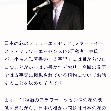
日本の花のフラワーエッセンス(ファー・イー
スト・フラワーエッセンス)の研究者 東氏
が、小名木氏著書の「古事記」には目からウロ
コなことがいっぱい書かれており、今回の発表
では古事記に掲載されている植物についてお話
することを決めたそうです。
まず、21種類のフラワーエッセンスの花の映
像を見ながら、日本の根深い問題は日本の花の