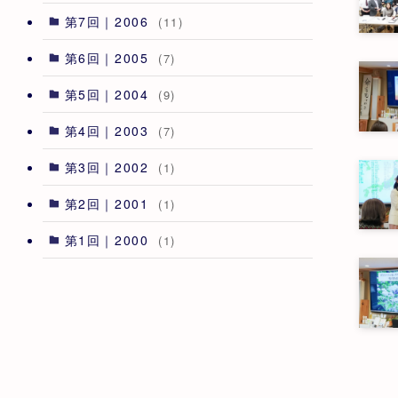
第7回｜2006
(11)
第6回｜2005
(7)
第5回｜2004
(9)
第4回｜2003
(7)
第3回｜2002
(1)
第2回｜2001
(1)
第1回｜2000
(1)