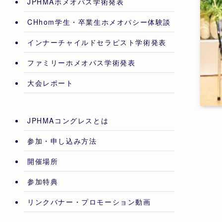
JPHMAホメオパス学術発表
CHhom学生・卒業生ホメオパシー体験談
インナーチャイルドセラピスト学術発表
ファミリーホメオパス学術発表
大会レポート
JPHMAコングレスとは
参加・申し込み方法
開催場所
参加特典
リンクバナー・プロモーション動画