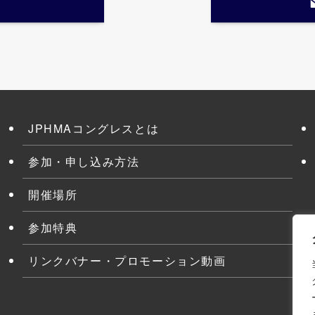
JPHMAコングレスとは
参加・申し込み方法
開催場所
参加特典
リンクバナー・プロモーション動画