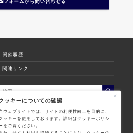
フォームから問い合わせる
開催履歴
関連リンク
クッキーについての確認
当ウェブサイトでは、サイトの利便性向上を目的に、
クッキーを使用しております。詳細はクッキーポリシ
ーをご覧ください。
また、サイト利用を継続することにより、クッキーの