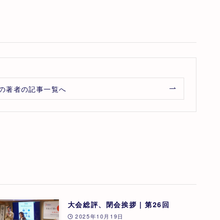
の著者の記事一覧へ
大会総評、閉会挨拶 | 第26回
2025年10月19日