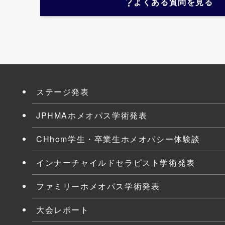
よくある質問を見る
ステージ発表
JPHMAホメオパス学術発表
CHhom学生・卒業生ホメオパシー体験談
インナーチャイルドセラピスト学術発表
ファミリーホメオパス学術発表
大会レポート