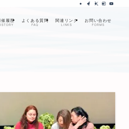
開催履歴
よくある質問
関連リンク
お問い合わせ
ISTORY
FAQ
LINKS
FORMS