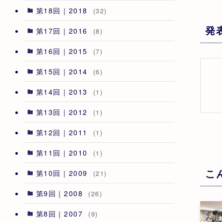
第18回｜2018
(32)
発
第17回｜2016
(8)
第16回｜2015
(7)
第15回｜2014
(6)
第14回｜2013
(1)
第13回｜2012
(1)
第12回｜2011
(1)
第11回｜2010
(1)
こ
第10回｜2009
(21)
第9回｜2008
(26)
第8回｜2007
(9)