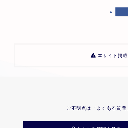
本サイト掲載
ご不明点は「よくある質問