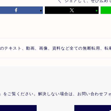
シェアして、ぜひ広め
のテキスト、動画、画像、資料など全ての無断転用、転
」をご覧ください。解決しない場合は、お問い合わせフ