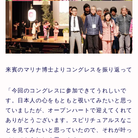
来賓のマリナ博士よりコングレスを振り返って
「今回のコングレスに参加できてうれしいで
す。日本人の心をもともと覗いてみたいと思っ
ていましたが、オープンハートで迎えてくれて
ありがとうございます。スピリチュアルスなこ
とを見てみたいと思っていたので、それが叶っ