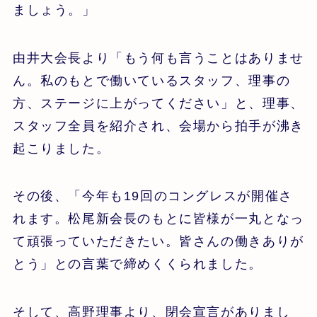
ましょう。」
由井大会長より「もう何も言うことはありませ
ん。私のもとで働いているスタッフ、理事の
方、ステージに上がってください」と、理事、
スタッフ全員を紹介され、会場から拍手が沸き
起こりました。
その後、「今年も19回のコングレスが開催さ
れます。松尾新会長のもとに皆様が一丸となっ
て頑張っていただきたい。皆さんの働きありが
とう」との言葉で締めくくられました。
そして、高野理事より、閉会宣言がありまし