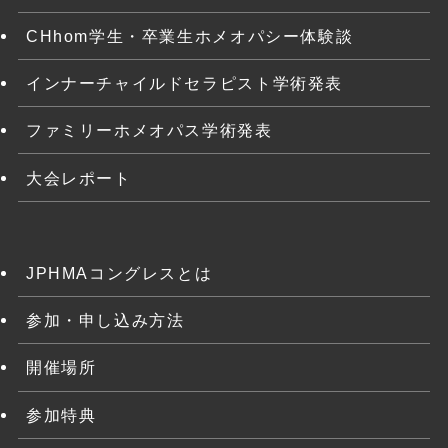
CHhom学生・卒業生ホメオパシー体験談
インナーチャイルドセラピスト学術発表
ファミリーホメオパス学術発表
大会レポート
JPHMAコングレスとは
参加・申し込み方法
開催場所
参加特典