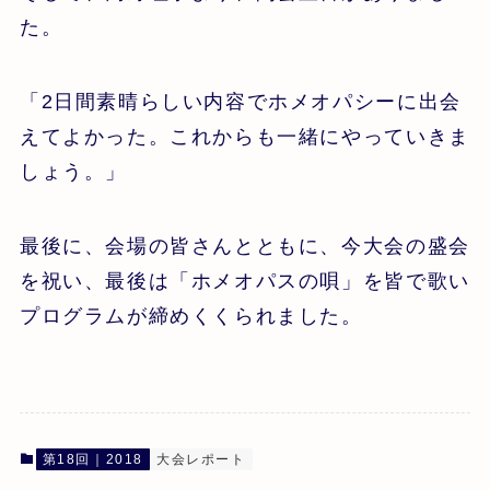
た。
「2日間素晴らしい内容でホメオパシーに出会
えてよかった。これからも一緒にやっていきま
しょう。」
最後に、会場の皆さんとともに、今大会の盛会
を祝い、最後は「ホメオパスの唄」を皆で歌い
プログラムが締めくくられました。
第18回｜2018
大会レポート