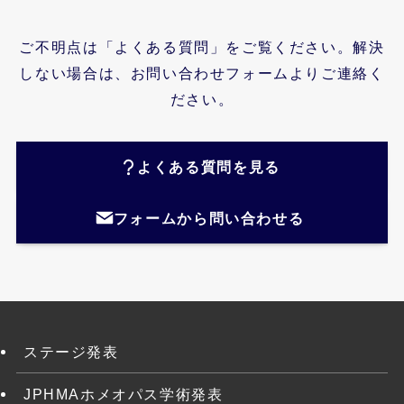
ご不明点は「よくある質問」をご覧ください。解決
しない場合は、お問い合わせフォームよりご連絡く
ださい。
よくある質問を見る
フォームから問い合わせる
ステージ発表
JPHMAホメオパス学術発表