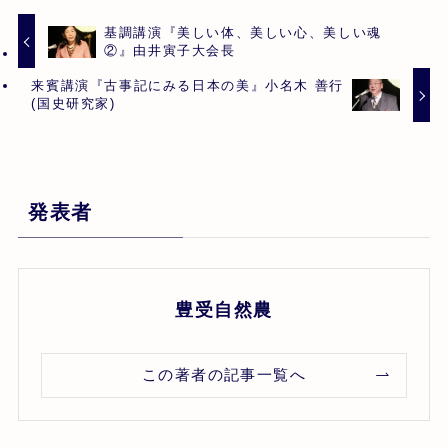
基調講演『美しい体、美しい心、美しい魂
②』由井寅子大会長
来賓講演『古事記にみる日本の美』小名木 善行
(国史研究家)
発表者
豊受自然農
この著者の記事一覧へ