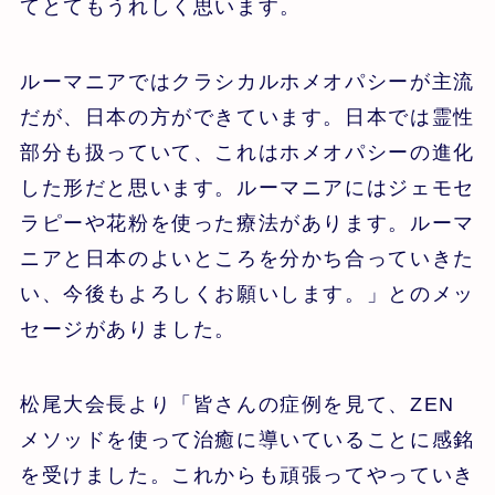
てとてもうれしく思います。
ルーマニアではクラシカルホメオパシーが主流
だが、日本の方ができています。日本では霊性
部分も扱っていて、これはホメオパシーの進化
した形だと思います。ルーマニアにはジェモセ
ラピーや花粉を使った療法があります。ルーマ
ニアと日本のよいところを分かち合っていきた
い、今後もよろしくお願いします。」とのメッ
セージがありました。
松尾大会長より「皆さんの症例を見て、ZEN
メソッドを使って治癒に導いていることに感銘
を受けました。これからも頑張ってやっていき