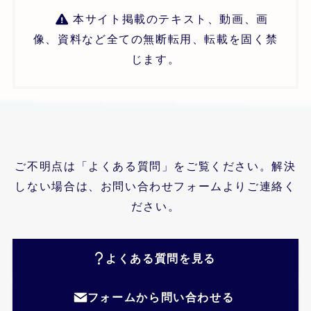
本サイト掲載のテキスト、動画、画
像、資料など全ての無断転用、転載を固く禁
じます。
ご不明点は「よくある質問」をご覧ください。解決
しない場合は、お問い合わせフォームよりご連絡く
ださい。
よくある質問を見る
フォームから問い合わせる