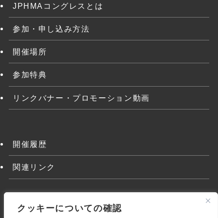
JPHMAコングレスとは
参加・申し込み方法
開催場所
参加特典
リンクバナー・プロモーション動画
開催履歴
関連リンク
クッキーについての確認