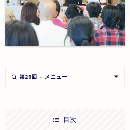
第26回 – メニュー
目次