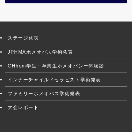
ステージ発表
JPHMAホメオパス学術発表
CHhom学生・卒業生ホメオパシー体験談
インナーチャイルドセラピスト学術発表
ファミリーホメオパス学術発表
大会レポート