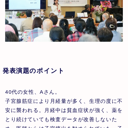
発表演題のポイント
40代の女性、Aさん。
子宮腺筋症により月経量が多く、生理の度に不
安に襲われる。月経中は貧血症状が強く、薬を
とり続けていても検査データが改善しないた