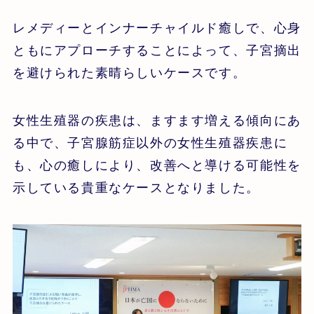
レメディーとインナーチャイルド癒しで、心身
ともにアプローチすることによって、子宮摘出
を避けられた素晴らしいケースです。
女性生殖器の疾患は、ますます増える傾向にあ
る中で、子宮腺筋症以外の女性生殖器疾患に
も、心の癒しにより、改善へと導ける可能性を
示している貴重なケースとなりました。