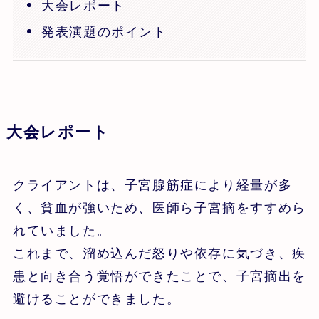
大会レポート
発表演題のポイント
大会レポート
クライアントは、子宮腺筋症により経量が多
く、貧血が強いため、医師ら子宮摘をすすめら
れていました。
これまで、溜め込んだ怒りや依存に気づき、疾
患と向き合う覚悟ができたことで、子宮摘出を
避けることができました。