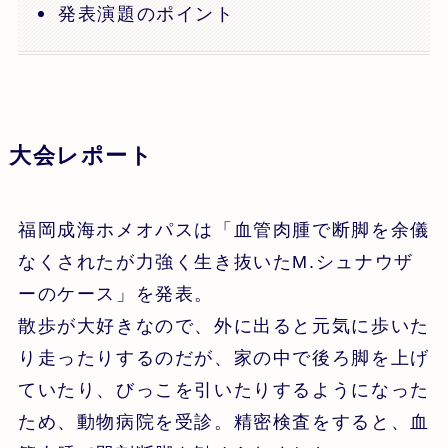
発表演題のポイント
大会レポート
福岡成海ホメオパスは「血管肉腫で断脚を余儀
なくされたが力強く生き抜いたM.シュナウザ
ーのケース」を発表。
散歩が大好きなので、外に出ると元気に歩いた
り走ったりするのだが、家の中で後ろ脚を上げ
ていたり、びっこを引いたりするようになった
ため、動物病院を受診。精密検査をすると、血