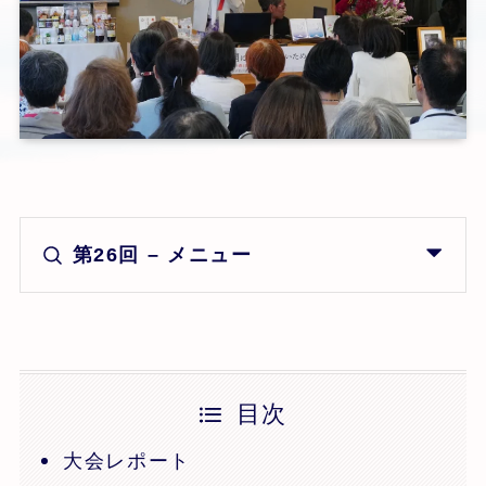
第26回 – メニュー
目次
大会レポート