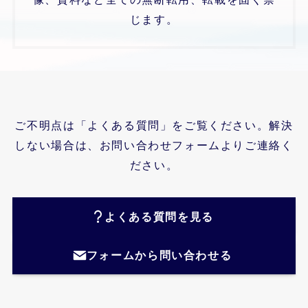
じます。
ご不明点は「よくある質問」をご覧ください。解決
しない場合は、お問い合わせフォームよりご連絡く
ださい。
よくある質問を見る
フォームから問い合わせる