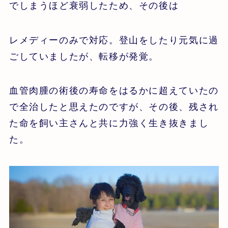
でしまうほど衰弱したため、その後は
レメディーのみで対応。登山をしたり元気に過
ごしていましたが、転移が発覚。
血管肉腫の術後の寿命をはるかに超えていたの
で全治したと思えたのですが、その後、残され
た命を飼い主さんと共に力強く生き抜きまし
た。