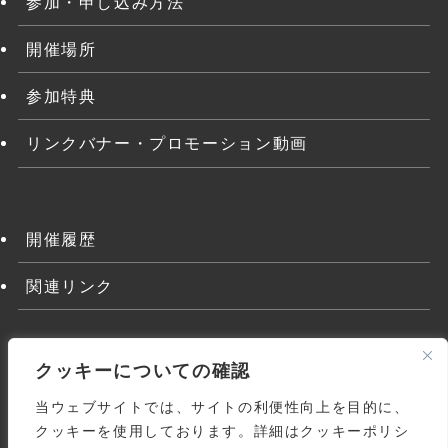
参加・申し込み方法
開催場所
参加特典
リンクバナー・プロモーション動画
開催履歴
関連リンク
クッキーについての確認
当ウェブサイトでは、サイトの利便性向上を目的に、
クッキーを使用しております。詳細はクッキーポリシ