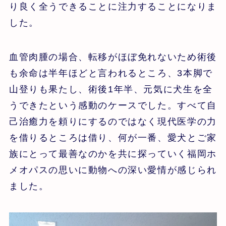
り良く全うできることに注力することになりま
した。
血管肉腫の場合、転移がほぼ免れないため術後
も余命は半年ほどと言われるところ、3本脚で
山登りも果たし、術後1年半、元気に犬生を全
うできたという感動のケースでした。すべて自
己治癒力を頼りにするのではなく現代医学の力
を借りるところは借り、何が一番、愛犬とご家
族にとって最善なのかを共に探っていく福岡ホ
メオパスの思いに動物への深い愛情が感じられ
ました。