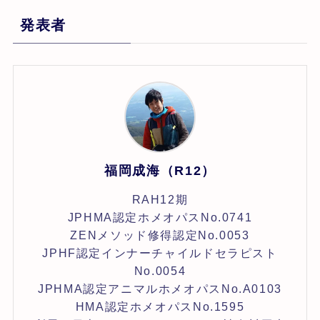
発表者
福岡成海（R12）
RAH12期
JPHMA認定ホメオパスNo.0741
ZENメソッド修得認定No.0053
JPHF認定インナーチャイルドセラピスト
No.0054
JPHMA認定アニマルホメオパスNo.A0103
HMA認定ホメオパスNo.1595