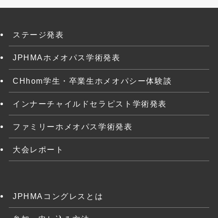
ステージ発表
JPHMAホメオパス学術発表
CHhom学生・卒業生ホメオパシー体験談
インナーチャイルドセラピスト学術発表
ファミリーホメオパス学術発表
大会レポート
JPHMAコングレスとは