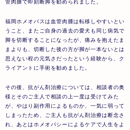
管肉腫で即刻断脚を勧められました。
福岡ホメオパスは血管肉腫は転移しやすいとい
うこと、またご自身の過去の愛犬も同じ病気で
脚を切断することになったが、痛みを抱えたま
まよりも、切断した後の方が脚が一本ないとは
思えない程の元気さだったという経験から、ク
ライアントに手術を勧めました。
その後、抗がん剤治療については、相談者の奥
様とそのご主人で相談の上一度は受けてみた
が、やはり副作用によるものか、一気に弱って
しまったため、ご主人も抗がん剤治療は断念さ
れ、あとはホメオパシーによるケアで人生をよ