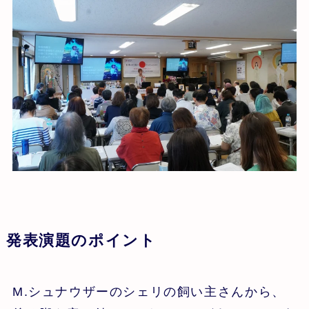
発表演題のポイント
M.シュナウザーのシェリの飼い主さんから、