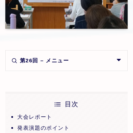
第26回 – メニュー
目次
大会レポート
発表演題のポイント