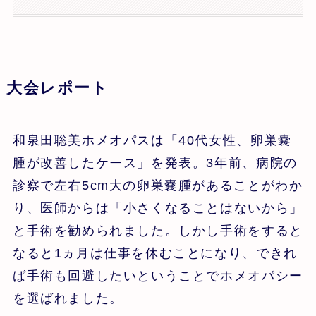
大会レポート
和泉田聡美ホメオパスは「40代女性、卵巣嚢
腫が改善したケース」を発表。3年前、病院の
診察で左右5cm大の卵巣嚢腫があることがわか
り、医師からは「小さくなることはないから」
と手術を勧められました。しかし手術をすると
なると1ヵ月は仕事を休むことになり、できれ
ば手術も回避したいということでホメオパシー
を選ばれました。