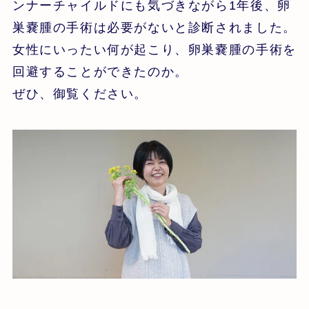
ンナーチャイルドにも気づきながら1年後、卵
巣嚢腫の手術は必要がないと診断されました。
女性にいったい何が起こり、卵巣嚢腫の手術を
回避することができたのか。
ぜひ、御覧ください。