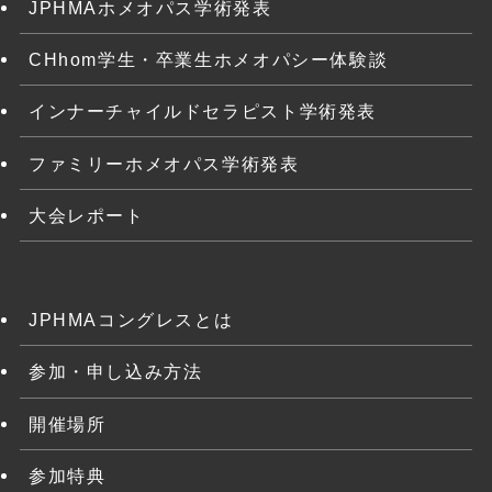
JPHMAホメオパス学術発表
CHhom学生・卒業生ホメオパシー体験談
インナーチャイルドセラピスト学術発表
ファミリーホメオパス学術発表
大会レポート
JPHMAコングレスとは
参加・申し込み方法
開催場所
参加特典