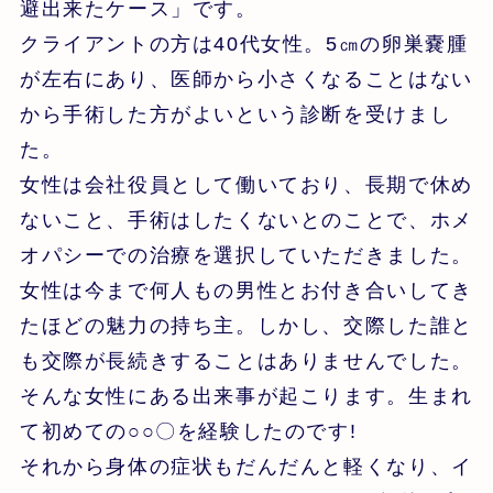
避出来たケース」です。
クライアントの方は40代女性。5㎝の卵巣嚢腫
が左右にあり、医師から小さくなることはない
から手術した方がよいという診断を受けまし
た。
女性は会社役員として働いており、長期で休め
ないこと、手術はしたくないとのことで、ホメ
オパシーでの治療を選択していただきました。
女性は今まで何人もの男性とお付き合いしてき
たほどの魅力の持ち主。しかし、交際した誰と
も交際が長続きすることはありませんでした。
そんな女性にある出来事が起こります。生まれ
て初めての○○〇を経験したのです!
それから身体の症状もだんだんと軽くなり、イ