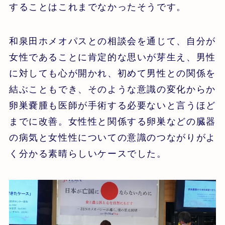
することはこれまでなかったそうです。
和泉田ホメオパスとの相談会を通じて、自分が
女性であることに肯定的な思いが芽生え、男性
に対しても心が開かれ、初めて男性との関係を
結ぶこともでき、そのような意識の変化からか
卵巣嚢腫も医師が手術する必要ないと言うほど
までに改善。女性性と関係する卵巣などの臓器
の病気と女性性についての意識のつながりがよ
く分かる素晴らしいケースでした。