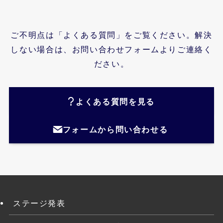
ご不明点は「よくある質問」をご覧ください。解決
しない場合は、お問い合わせフォームよりご連絡く
ださい。
よくある質問を見る
フォームから問い合わせる
ステージ発表