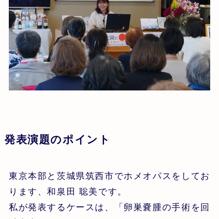
発表演題のポイント
東京本部と茨城県筑西市でホメオパスをしてお
ります、和泉田 聡美です。
私が発表するケースは、「卵巣嚢腫の手術を回